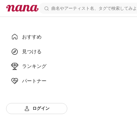
おすすめ
見つける
ランキング
パートナー
ログイン