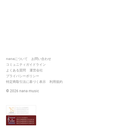
nanaについて
お問い合わせ
コミュニティガイドライン
よくある質問
運営会社
プライバシーポリシー
特定商取引法に基づく表示
利用規約
©
2026
nana music