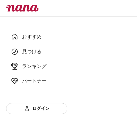
おすすめ
見つける
ランキング
パートナー
ログイン