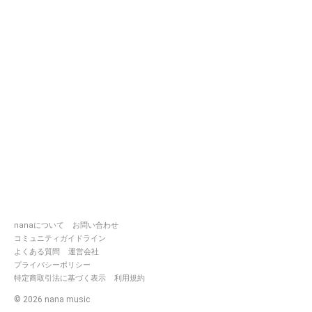
nanaについて
お問い合わせ
コミュニティガイドライン
よくある質問
運営会社
プライバシーポリシー
特定商取引法に基づく表示
利用規約
©
2026
nana music