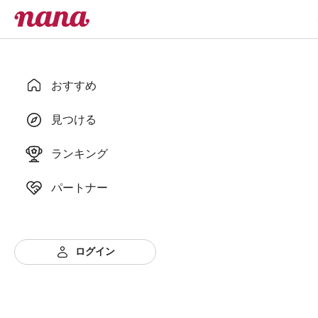
おすすめ
見つける
ランキング
パートナー
ログイン